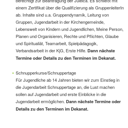
berechtigt zur Beantragung der Juleica. Es schließt mit
einem Zertifikat über die Qualifizierung als GruppenleiterIn
ab. Inhalte sind u.a. Gruppendynamik, Leitung von
Gruppen, Jugendarbeit in der Kirchengemeinde,
Lebenswelt von Kindern und Jugendlichen, Meine Person,
Planen und Organisieren, Rechte und Pflichten, Glaube
und Spiritualiät, Teamarbeit, Spielpädagogik,
Verbandsarbeit in der KjG, Erste Hilfe.
Dann nächste
Termine oder Details zu den Terminen im Dekanat.
Schnupperkurse/Schnuppertage
Für Jugendliche ab 14 Jahren bieten wir zum Einstieg in
die Jugendarbeit Schnuppertage an, die Lust machen
sollen auf Jugendarbeit und erste Einblicke in die
Jugendarbeit ermöglichen.
Dann nächste Termine oder
Details zu den Terminen im Dekanat.