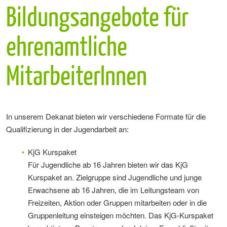
Bildungsangebote für
ehrenamtliche
MitarbeiterInnen
In unserem Dekanat bieten wir verschiedene Formate für die
Qualifizierung in der Jugendarbeit an:
KjG Kurspaket
Für Jugendliche ab 16 Jahren bieten wir das KjG
Kurspaket an. Zielgruppe sind Jugendliche und junge
Erwachsene ab 16 Jahren, die im Leitungsteam von
Freizeiten, Aktion oder Gruppen mitarbeiten oder in die
Gruppenleitung einsteigen möchten. Das KjG-Kurspaket